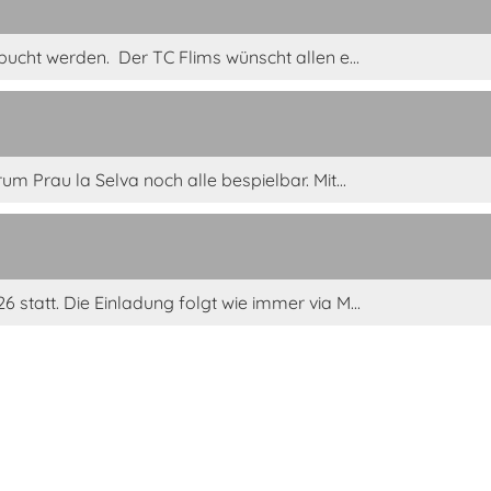
bucht werden. Der TC Flims wünscht allen e...
m Prau la Selva noch alle bespielbar. Mit...
statt. Die Einladung folgt wie immer via M...