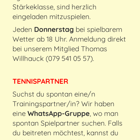
Stärkeklasse, sind herzlich
eingeladen mitzuspielen.
Jeden
Donnerstag
bei spielbarem
Wetter ab 18 Uhr. Anmeldung direkt
bei unserem Mitglied Thomas
Willhauck (079 541 05 57).
TENNISPARTNER
Suchst du spontan eine/n
Trainingspartner/in? Wir haben
eine
WhatsApp-Gruppe
, wo man
spontan Spielpartner suchen. Falls
du beitreten möchtest, kannst du