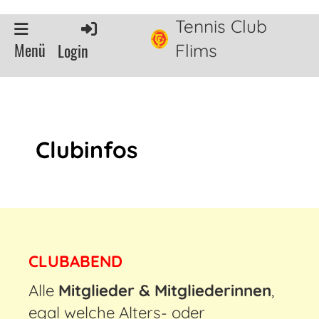
Tennis Club
Menü
Login
Flims
Clubinfos
CLUBABEND
Alle
Mitglieder & Mitgliederinnen
,
egal welche Alters- oder